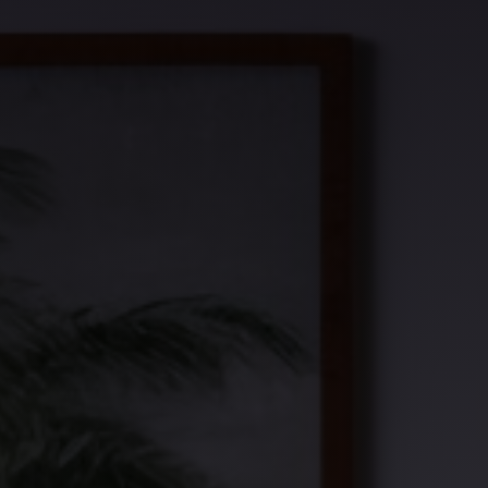
Contact