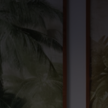
Contact