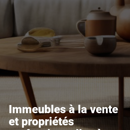
Immeubles à la vente
et propriétés