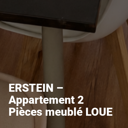
ERSTEIN –
Appartement 2
Pièces meublé LOUE