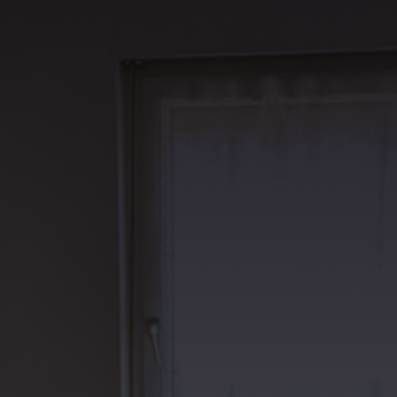
Contact