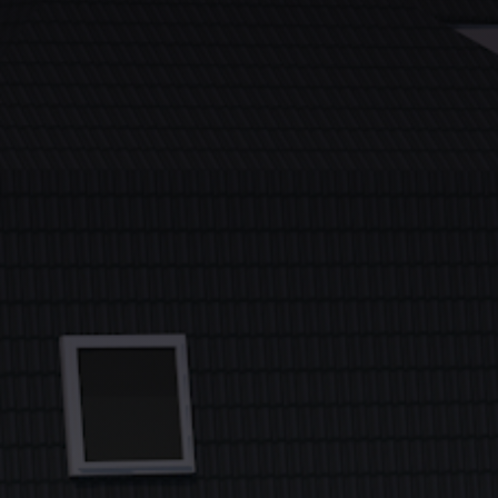
Contact