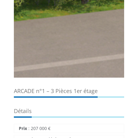
ARCADE n°1 – 3 Pièces 1er étage
Détails
Prix
:
207 000
€