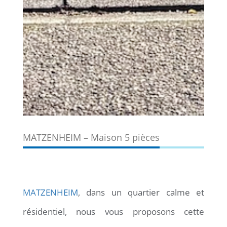
MATZENHEIM – Maison 5 pièces
ACHAT MAISON AVEC JARDIN MATZENHEIM
MATZENHEIM
, dans un quartier calme et
résidentiel, nous vous proposons cette