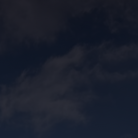
Contact