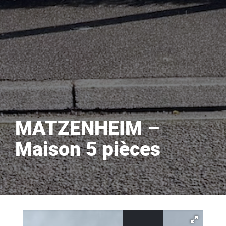
MATZENHEIM –
Maison 5 pièces